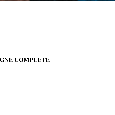
IGNE COMPLÈTE