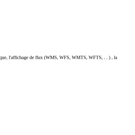
ique, l'affichage de flux (WMS, WFS, WMTS, WFTS, . . ) , la