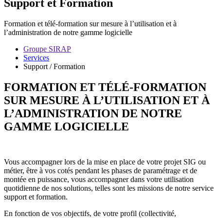
Support et Formation
Formation et télé-formation sur mesure à l’utilisation et à
l’administration de notre gamme logicielle
Groupe SIRAP
Services
Support / Formation
FORMATION ET TÉLÉ-FORMATION
SUR MESURE À L’UTILISATION ET À
L’ADMINISTRATION DE NOTRE
GAMME LOGICIELLE
Vous accompagner lors de la mise en place de votre projet SIG ou
métier, être à vos cotés pendant les phases de paramétrage et de
montée en puissance, vous accompagner dans votre utilisation
quotidienne de nos solutions, telles sont les missions de notre service
support et formation.
En fonction de vos objectifs, de votre profil (collectivité,