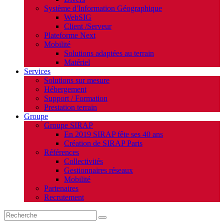
Système d'Information Géographique
WebSIG
Client /Serveur
Plateforme Next
Mobilité
Solutions adaptées au terrain
Matériel
Services
Solutions sur mesure
Hébergement
Support / Formation
Prestation terrain
Groupe
Groupe SIRAP
En 2019 SIRAP fête ses 40 ans
Création de SIRAP Paris
Références
Collectivités
Gestionnaires réseaux
Mobilité
Partenaires
Recrutement