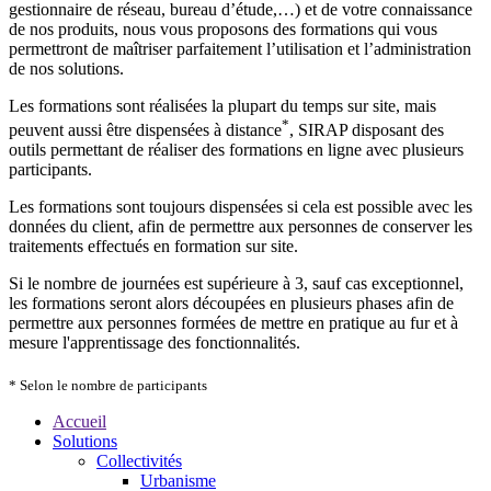
gestionnaire de réseau, bureau d’étude,…) et de votre connaissance
de nos produits, nous vous proposons des formations qui vous
permettront de maîtriser parfaitement l’utilisation et l’administration
de nos solutions.
Les formations sont réalisées la plupart du temps sur site, mais
*
peuvent aussi être dispensées à distance
, SIRAP disposant des
outils permettant de réaliser des formations en ligne avec plusieurs
participants.
Les formations sont toujours dispensées si cela est possible avec les
données du client, afin de permettre aux personnes de conserver les
traitements effectués en formation sur site.
Si le nombre de journées est supérieure à 3, sauf cas exceptionnel,
les formations seront alors découpées en plusieurs phases afin de
permettre aux personnes formées de mettre en pratique au fur et à
mesure l'apprentissage des fonctionnalités.
* Selon le nombre de participants
Accueil
Solutions
Collectivités
Urbanisme