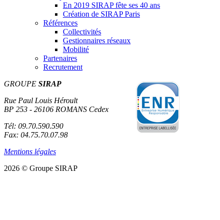
En 2019 SIRAP fête ses 40 ans
Création de SIRAP Paris
Références
Collectivités
Gestionnaires réseaux
Mobilité
Partenaires
Recrutement
GROUPE
SIRAP
Rue Paul Louis Héroult
BP 253 - 26106 ROMANS Cedex
Tél: 09.70.590.590
Fax: 04.75.70.07.98
Mentions légales
2026 © Groupe SIRAP