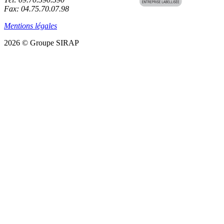
Fax: 04.75.70.07.98
Mentions légales
2026 © Groupe SIRAP