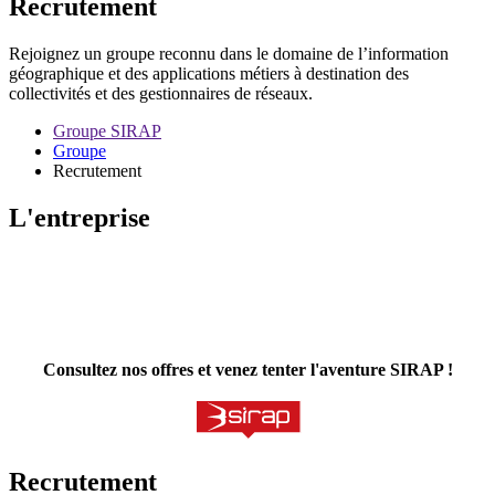
Recrutement
Rejoignez un groupe reconnu dans le domaine de l’information
géographique et des applications métiers à destination des
collectivités et des gestionnaires de réseaux.
Groupe SIRAP
Groupe
Recrutement
L'entreprise
Consultez nos offres et venez tenter l'aventure SIRAP !
Recrutement