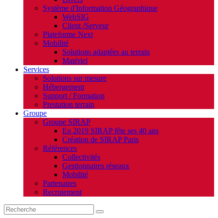
Système d'Information Géographique
WebSIG
Client /Serveur
Plateforme Next
Mobilité
Solutions adaptées au terrain
Matériel
Services
Solutions sur mesure
Hébergement
Support / Formation
Prestation terrain
Groupe
Groupe SIRAP
En 2019 SIRAP fête ses 40 ans
Création de SIRAP Paris
Références
Collectivités
Gestionnaires réseaux
Mobilité
Partenaires
Recrutement