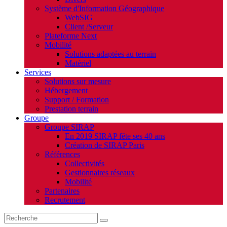
Système d'Information Géographique
WebSIG
Client /Serveur
Plateforme Next
Mobilité
Solutions adaptées au terrain
Matériel
Services
Solutions sur mesure
Hébergement
Support / Formation
Prestation terrain
Groupe
Groupe SIRAP
En 2019 SIRAP fête ses 40 ans
Création de SIRAP Paris
Références
Collectivités
Gestionnaires réseaux
Mobilité
Partenaires
Recrutement