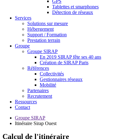
GPS
Tablettes et smarphones
Détection de réseaux
Services
Solutions sur mesure
Hébergement
Support / Formation
Prestation terrain
Groupe
Groupe SIRAP
En 2019 SIRAP fête ses 40 ans
Création de SIRAP Paris
Références
Collectivités
Gestionnaires réseaux
Mobilité
Partenaires
Recrutement
Ressources
Contact
Groupe SIRAP
Itinéraire Sirap Ouest
Calcul de l'itinéraire