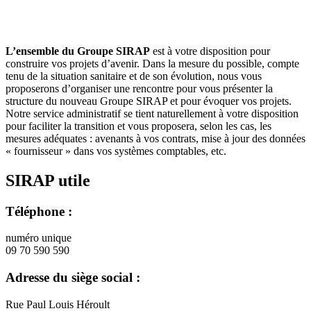
L’ensemble du Groupe SIRAP
est à votre disposition pour
construire vos projets d’avenir. Dans la mesure du possible, compte
tenu de la situation sanitaire et de son évolution, nous vous
proposerons d’organiser une rencontre pour vous présenter la
structure du nouveau Groupe SIRAP et pour évoquer vos projets.
Notre service administratif se tient naturellement à votre disposition
pour faciliter la transition et vous proposera, selon les cas, les
mesures adéquates : avenants à vos contrats, mise à jour des données
« fournisseur » dans vos systèmes comptables, etc.
SIRAP utile
Téléphone :
numéro unique
09 70 590 590
Adresse du siège social :
Rue Paul Louis Héroult