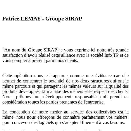
Patrice LEMAY - Groupe SIRAP
“Au nom du Groupe SIRAP, je vous exprime ici notre très grande
satisfaction d’avoir réalisé cette alliance avec la société Info TP et de
vous compter à présent parmi nos clients.
Cette opération nous est apparue comme une évidence car elle
permet de concentrer le potentiel de nos deux structures qui ont le
même parcours et qui partagent les mêmes valeurs sur la qualité des
produits développés, la maitrise des métiers et le respect des clients.
Nous prônons un développement responsable qui prend en
considération toutes les parties prenantes de l'entreprise.
La conception de notre métier au service des collectivités est la
même, nous nous efforçons de connaître parfaitement vos métiers,
pour concevoir des logiciels qui s’adaptent finement à vos besoins.