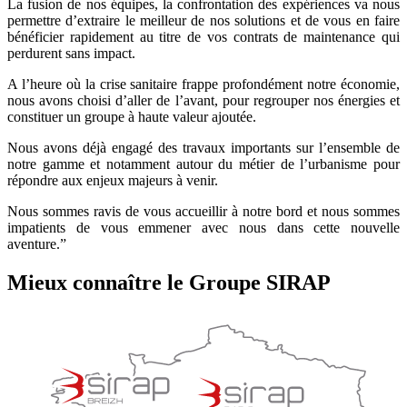
La fusion de nos équipes, la confrontation des expériences va nous
permettre d’extraire le meilleur de nos solutions et de vous en faire
bénéficier rapidement au titre de vos contrats de maintenance qui
perdurent sans impact.
A l’heure où la crise sanitaire frappe profondément notre économie,
nous avons choisi d’aller de l’avant, pour regrouper nos énergies et
constituer un groupe à haute valeur ajoutée.
Nous avons déjà engagé des travaux importants sur l’ensemble de
notre gamme et notamment autour du métier de l’urbanisme pour
répondre aux enjeux majeurs à venir.
Nous sommes ravis de vous accueillir à notre bord et nous sommes
impatients de vous emmener avec nous dans cette nouvelle
aventure.”
Mieux connaître le Groupe SIRAP