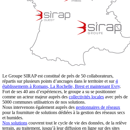
Le Groupe SIRAP est constitué de près de 50 collaborateurs,
répartis sur plusieurs points d’ancrages dans le territoire et sur
4
établissements à Romans, La Rochelle, Brest et maintenant Evry
.
Fort de ses 40 ans d’expériences, le groupe a su se positionner
comme un acteur majeur auprès des
collectivités locales
avec près de
5000 communes utilisatrices de nos solutions.
Nous intervenons également auprès des
gestionnaires de réseaux
pour la fourniture de solutions dédiées à la gestion des réseaux secs
et humides.
Nos solutions
couvrent tout le cycle de vie des données, de la relève
terrain, au traitement, jusqu’à leur diffusion en ligne sur des sites