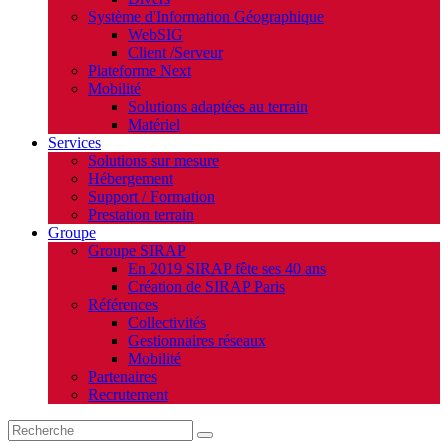
Système d'Information Géographique
WebSIG
Client /Serveur
Plateforme Next
Mobilité
Solutions adaptées au terrain
Matériel
Services
Solutions sur mesure
Hébergement
Support / Formation
Prestation terrain
Groupe
Groupe SIRAP
En 2019 SIRAP fête ses 40 ans
Création de SIRAP Paris
Références
Collectivités
Gestionnaires réseaux
Mobilité
Partenaires
Recrutement