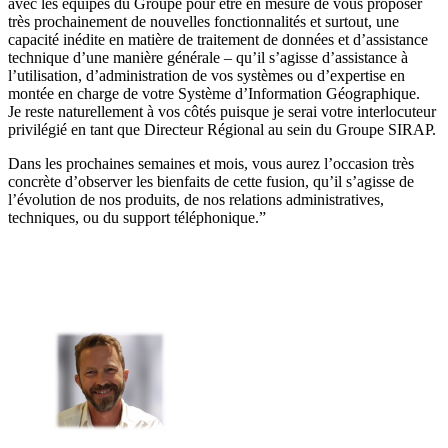
avec les équipes du Groupe pour être en mesure de vous proposer
très prochainement de nouvelles fonctionnalités et surtout, une
capacité inédite en matière de traitement de données et d’assistance
technique d’une manière générale – qu’il s’agisse d’assistance à
l’utilisation, d’administration de vos systèmes ou d’expertise en
montée en charge de votre Système d’Information Géographique.
Je reste naturellement à vos côtés puisque je serai votre interlocuteur
privilégié en tant que Directeur Régional au sein du Groupe SIRAP.
Dans les prochaines semaines et mois, vous aurez l’occasion très
concrète d’observer les bienfaits de cette fusion, qu’il s’agisse de
l’évolution de nos produits, de nos relations administratives,
techniques, ou du support téléphonique.”