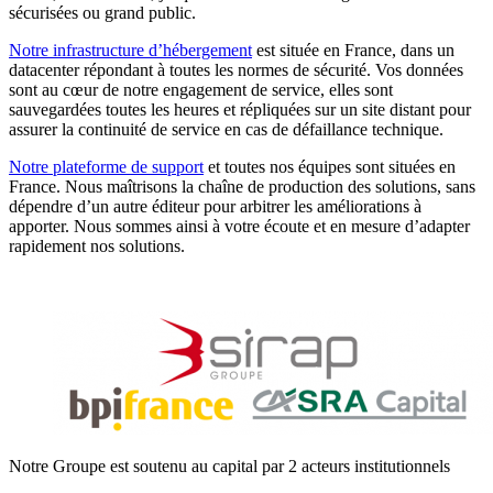
sécurisées ou grand public.
Notre infrastructure d’hébergement
est située en France, dans un
datacenter répondant à toutes les normes de sécurité. Vos données
sont au cœur de notre engagement de service, elles sont
sauvegardées toutes les heures et répliquées sur un site distant pour
assurer la continuité de service en cas de défaillance technique.
Notre plateforme de support
et toutes nos équipes sont situées en
France. Nous maîtrisons la chaîne de production des solutions, sans
dépendre d’un autre éditeur pour arbitrer les améliorations à
apporter. Nous sommes ainsi à votre écoute et en mesure d’adapter
rapidement nos solutions.
Notre Groupe est soutenu au capital par 2 acteurs institutionnels