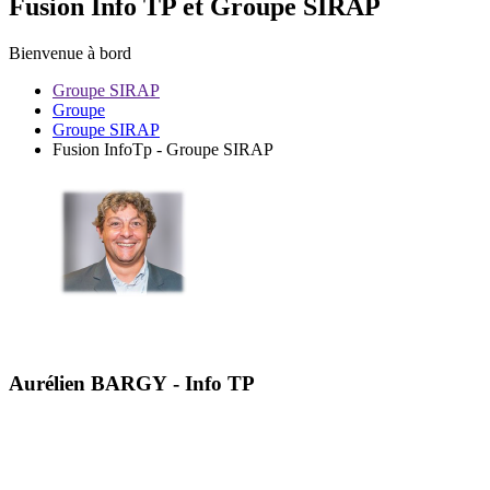
Fusion Info TP et Groupe SIRAP
Bienvenue à bord
Groupe SIRAP
Groupe
Groupe SIRAP
Fusion InfoTp - Groupe SIRAP
Aurélien BARGY - Info TP