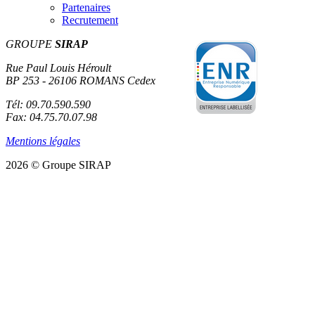
Partenaires
Recrutement
GROUPE
SIRAP
Rue Paul Louis Héroult
BP 253 - 26106 ROMANS Cedex
Tél: 09.70.590.590
Fax: 04.75.70.07.98
Mentions légales
2026 © Groupe SIRAP